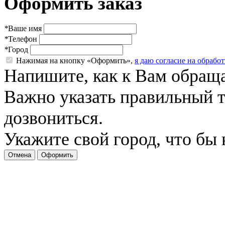
Оформить заказ
*
Ваше имя
*
Телефон
*
Город
Нажимая на кнопку «Оформить»,
я даю согласие на обраб
Напишите, как к Вам обраща
Важно указать правильный 
дозвониться.
Укажите свой город, что бы
Отмена
Оформить