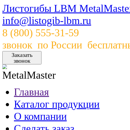
Листогибы
LBM
MetalMaste
info@listogib-lbm.ru
8 (800) 555-31-59
звонок по России бесплатн
Заказать
звонок
Главная
Каталог продукции
О компании
Сделать заказ