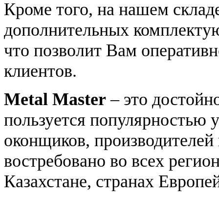
Кроме того, на нашем склад
дополнительных комплектую
что позволит Вам оперативн
клиентов.
Metal Master
– это достойн
пользуется популярностью 
оконщиков, производителей
востребовано во всех регион
Казахстане, странах Европе