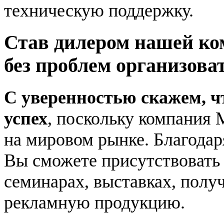
техническую поддержку.
Став дилером нашей ко
без проблем организоват
С уверенностью скажем, ч
успех
, поскольку компания 
на мировом рынке. Благода
Вы сможете присутствовать
семинарах, выставках, получ
рекламную продукцию.