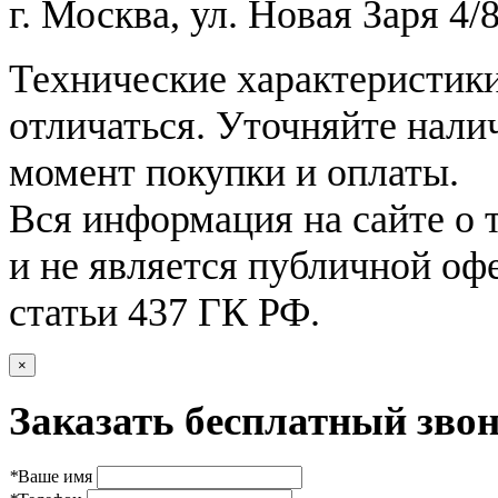
г. Москва, ул. Новая Заря 4/8
Технические характеристики
отличаться. Уточняйте нали
момент покупки и оплаты.
Вся информация на сайте о 
и не является публичной оф
статьи 437 ГК РФ.
×
Заказать бесплатный звон
*
Ваше имя