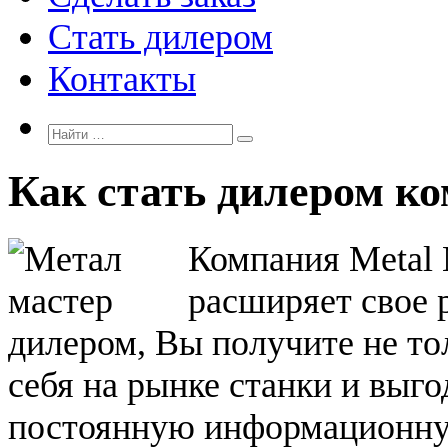
Стать дилером
Контакты
Как стать дилером ко
Компания Metal 
расширяет свое 
дилером, Вы получите не то
себя на рынке станки и выго
постоянную информационну